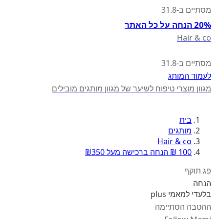
מסתיים ב-31.8
20% הנחה על כל האתר
Hair & co
מסתיים ב-31.8
לעמוד המותג
מגוון מוצרי טיפוח לשיער של מגוון מותגים מובילים
בית
מותגים
Hair & co
100 ₪ הנחה ברכישה מעל ₪350
פג תוקף
הנחה
בלעדי למאמי plus
ההטבה הסתיימה