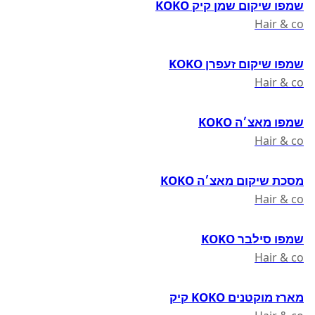
שמפו שיקום שמן קיק KOKO
Hair & co
שמפו שיקום זעפרן KOKO
Hair & co
שמפו מאצ׳ה KOKO
Hair & co
מסכת שיקום מאצ׳ה KOKO
Hair & co
שמפו סילבר KOKO
Hair & co
מארז מוקטנים KOKO קיק