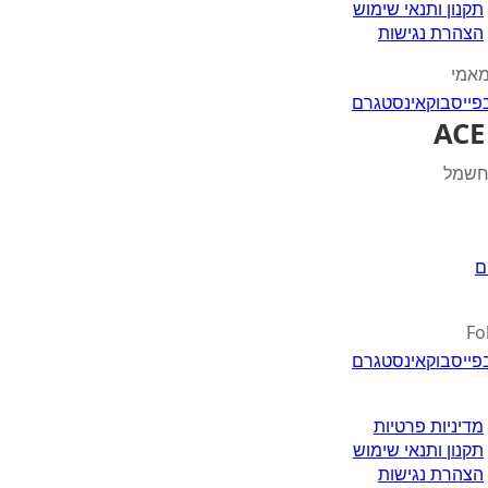
תקנון ותנאי שימוש
הצהרת נגישות
מאמי
פייסבוק
אינסטגרם
 חשמל
ם
Fo
פייסבוק
אינסטגרם
מדיניות פרטיות
תקנון ותנאי שימוש
הצהרת נגישות