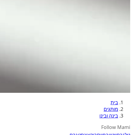
בית
מותגים
בינה ובינו
Follow Mami