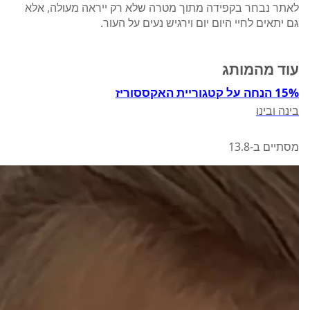
לאתר נבחר בקפידה מתוך מטרה שלא רק ייראה מעולה, אלא
גם יתאים לחיי היום יום וירגיש נעים על העור.
עוד מהמותג
15% הנחה על קטגוריית האקססוריז
בינה ובינו
מסתיים ב-13.8