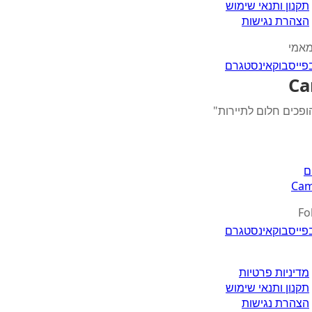
תקנון ותנאי שימוש
הצהרת נגישות
מאמי
פייסבוק
אינסטגרם
Ca
ופכים חלום לתיירות"
ם
Cam
Fo
פייסבוק
אינסטגרם
מדיניות פרטיות
תקנון ותנאי שימוש
הצהרת נגישות