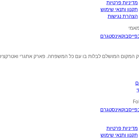
מדיניות פרטיות
תקנון ותנאי שימוש
הצהרת נגישות
מאמי
פייסבוק
אינסטגרם
ק המקום המושלם לבלות בו עם כל המשפחה. פארק אתגרי ואטרקציה 
ם
י
Fo
פייסבוק
אינסטגרם
מדיניות פרטיות
תקנון ותנאי שימוש