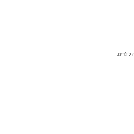
לילדים.