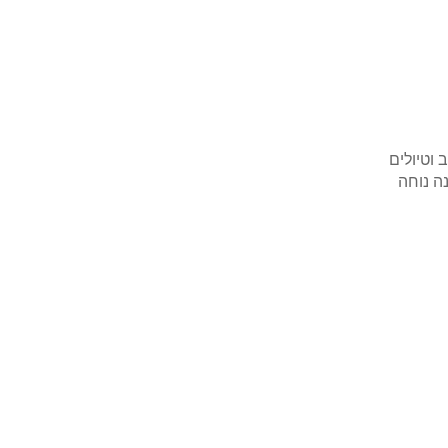
וטיולים
ה נוחה