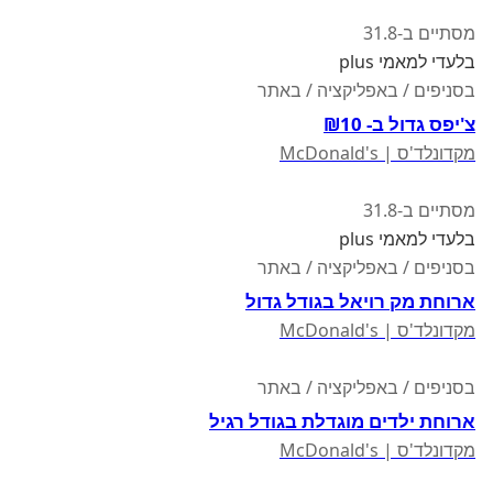
מסתיים ב-31.8
בלעדי למאמי plus
בסניפים / באפליקציה / באתר
צ'יפס גדול ב- ₪10
מקדונלד'ס | McDonald's
מסתיים ב-31.8
בלעדי למאמי plus
בסניפים / באפליקציה / באתר
ארוחת מק רויאל בגודל גדול
מקדונלד'ס | McDonald's
בסניפים / באפליקציה / באתר
ארוחת ילדים מוגדלת בגודל רגיל
מקדונלד'ס | McDonald's