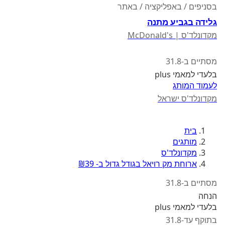
בסניפים / באפליקציה / באתר
גלידה בגביע מתנה
מקדונלד'ס | McDonald's
מסתיים ב-31.8
בלעדי למאמי plus
לעמוד המותג
מקדונלד'ס ישראל
בית
מותגים
מקדונלד'ס
ארוחת מק רויאל בגודל גדול ב- ₪39
מסתיים ב-31.8
הנחה
בלעדי למאמי plus
בתוקף עד-31.8