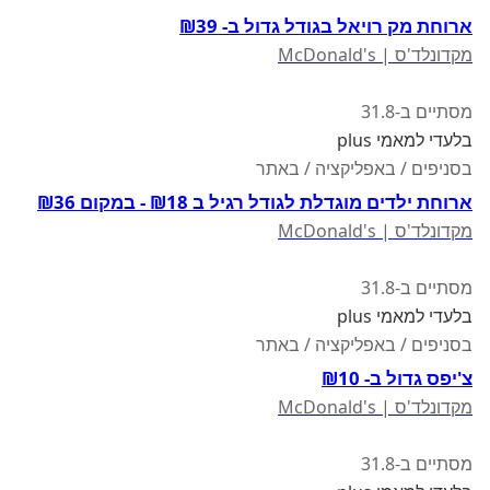
ארוחת מק רויאל בגודל גדול ב- ₪39
מקדונלד'ס | McDonald's
מסתיים ב-31.8
בלעדי למאמי plus
בסניפים / באפליקציה / באתר
ארוחת ילדים מוגדלת לגודל רגיל ב ₪18 - במקום ₪36
מקדונלד'ס | McDonald's
מסתיים ב-31.8
בלעדי למאמי plus
בסניפים / באפליקציה / באתר
צ'יפס גדול ב- ₪10
מקדונלד'ס | McDonald's
מסתיים ב-31.8