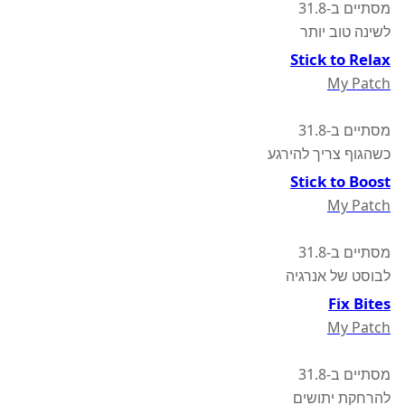
מסתיים ב-31.8
לשינה טוב יותר
Stick to Relax
My Patch
מסתיים ב-31.8
כשהגוף צריך להירגע
Stick to Boost
My Patch
מסתיים ב-31.8
לבוסט של אנרגיה
Fix Bites
My Patch
מסתיים ב-31.8
להרחקת יתושים