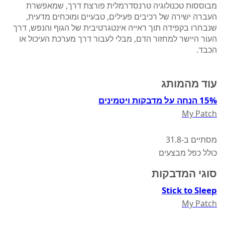
מבוססות טכנולוגיה טרנסדרמלית פורצת דרך, שמאפשרת
העברה ישירה של רכיבים פעילים, טבעיים ומוכחים מדעית,
שנבחרו בקפידה תוך ראייה אינטגרטיבית של הגוף והנפש, דרך
העור היישר למחזור הדם, מבלי לעבור דרך מערכת העיכול או
הכבד.
עוד מהמותג
15% הנחה על מדבקות ויטמינים
My Patch
מסתיים ב-31.8
כולל כפל מבצעים
סוגי המדבקות
Stick to Sleep
My Patch