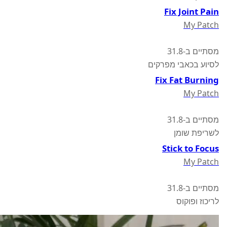
Fix Joint Pain
My Patch
מסתיים ב-31.8
לסיוע בכאבי מפרקים
Fix Fat Burning
My Patch
מסתיים ב-31.8
לשריפת שומן
Stick to Focus
My Patch
מסתיים ב-31.8
לריכוז ופוקוס