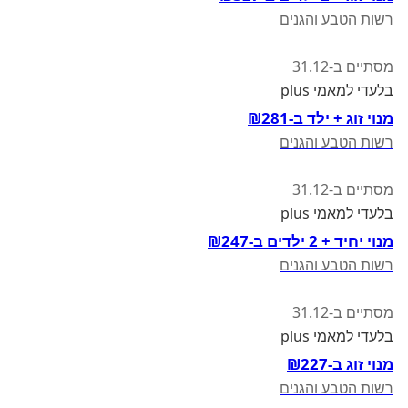
רשות הטבע והגנים
מסתיים ב-31.12
בלעדי למאמי plus
מנוי זוג + ילד ב-₪281
רשות הטבע והגנים
מסתיים ב-31.12
בלעדי למאמי plus
מנוי יחיד + 2 ילדים ב-₪247
רשות הטבע והגנים
מסתיים ב-31.12
בלעדי למאמי plus
מנוי זוג ב-₪227
רשות הטבע והגנים