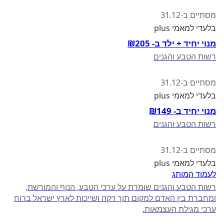
מסתיים ב-31.12
בלעדי למאמי plus
מנוי יחיד + ילד ב- ₪205
רשות הטבע והגנים
מסתיים ב-31.12
בלעדי למאמי plus
מנוי יחיד ב- ₪149
רשות הטבע והגנים
מסתיים ב-31.12
בלעדי למאמי plus
לעמוד המותג
רשות הטבע והגנים שומרת על ערכי הטבע, הנוף והמורשת,
ומחברת בין האדם למקום תוך זיקה ושייכות לארץ ישראל ברוח
ערכי מגילת העצמאות.