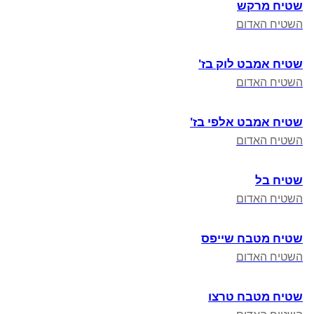
שטיח מרקש
השטיח האדום
שטיח אמבט לוק בז'
השטיח האדום
שטיח אמבט אלפי בז'
השטיח האדום
שטיח בל
השטיח האדום
שטיח מטבח שייפס
השטיח האדום
שטיח מטבח טרצו