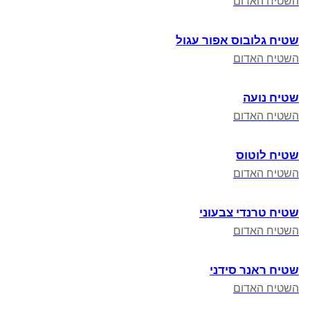
השטיח האדום
שטיח גלובוס אפור עגול
השטיח האדום
שטיח נועה
השטיח האדום
שטיח לוטוס
השטיח האדום
שטיח טרנדי צבעוני
השטיח האדום
שטיח ראנר סידני
השטיח האדום