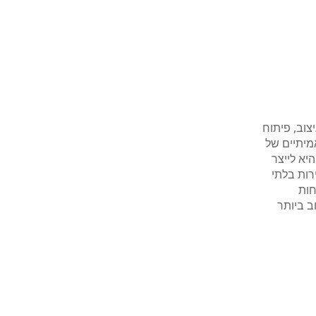
שנים בעיצוב, פיתוח
מיתיים של
יא לייצר
רות בלתי
חות
ב ביותר