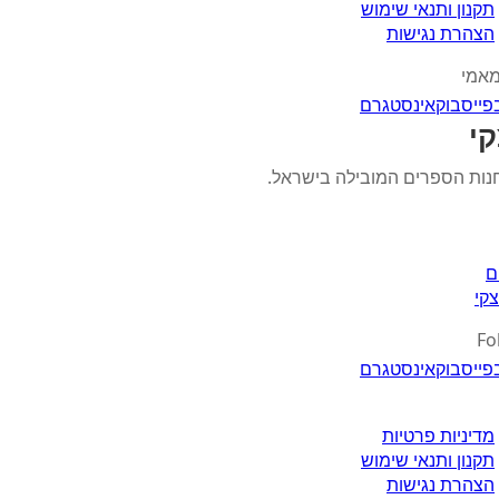
תקנון ותנאי שימוש
הצהרת נגישות
מאמי
פייסבוק
אינסטגרם
י
חנות הספרים המובילה בישראל.
ם
קי
Fo
פייסבוק
אינסטגרם
מדיניות פרטיות
תקנון ותנאי שימוש
הצהרת נגישות