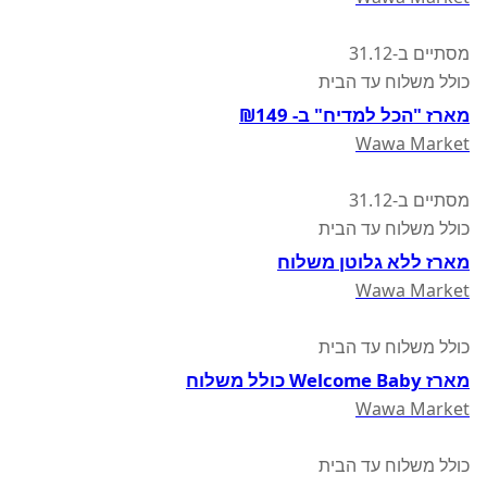
מסתיים ב-31.12
כולל משלוח עד הבית
מארז "הכל למדיח" ב- ₪149
Wawa Market
מסתיים ב-31.12
כולל משלוח עד הבית
מארז ללא גלוטן משלוח
Wawa Market
כולל משלוח עד הבית
מארז Welcome Baby כולל משלוח
Wawa Market
כולל משלוח עד הבית