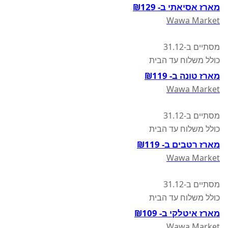
מארז אסיאתי ב- ₪129
Wawa Market
מסתיים ב-31.12
כולל משלוח עד הבית
מארז טונה ב- ₪119
Wawa Market
מסתיים ב-31.12
כולל משלוח עד הבית
מארז רטבים ב- ₪119
Wawa Market
מסתיים ב-31.12
כולל משלוח עד הבית
מארז איטלקי ב- ₪109
Wawa Market