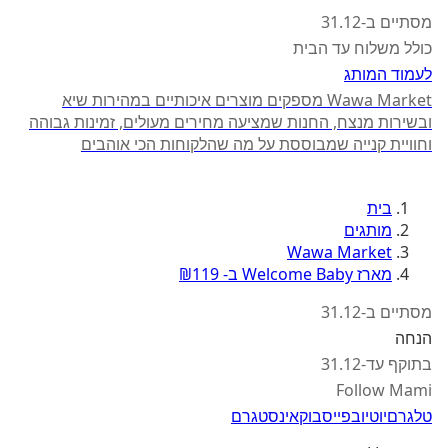
מסתיים ב-31.12
כולל משלוח עד הבית
לעמוד המותג
Wawa Market מספקים מוצרים איכותיים במהירות שיא
ובשירות מנצח, החנות שמציעה מחירים מעולים, זמינות גבוהה
וחוויית קנייה שמבוססת על מה שהלקוחות הכי אוהבים
בית
מותגים
Wawa Market
מארז Welcome Baby ב- ₪119
מסתיים ב-31.12
הנחה
בתוקף עד-31.12
Follow Mami
טלגרם
יוטיוב
פייסבוק
אינסטגרם