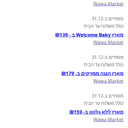
Wawa Market
מסתיים ב-31.12
כולל משלוח עד הבית
מארז Welcome Baby ב - ₪139
Wawa Market
מסתיים ב-31.12
כולל משלוח עד הבית
מארז הגנה ממזיקים ב- ₪179
Wawa Market
מסתיים ב-31.12
כולל משלוח עד הבית
מארז ללא גלוטן ב- ₪159
Wawa Market