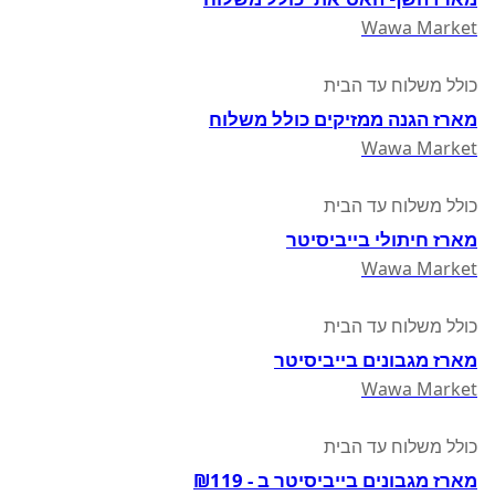
Wawa Market
כולל משלוח עד הבית
מארז הגנה ממזיקים כולל משלוח
Wawa Market
כולל משלוח עד הבית
מארז חיתולי בייביסיטר
Wawa Market
כולל משלוח עד הבית
מארז מגבונים בייביסיטר
Wawa Market
כולל משלוח עד הבית
מארז מגבונים בייביסיטר ב - ₪119