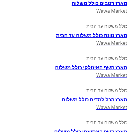
מארז רטבים כולל משלוח
Wawa Market
כולל משלוח עד הבית
מארז טונה כולל משלוח עד הבית
Wawa Market
כולל משלוח עד הבית
מארז השף האיטלקי כולל משלוח
Wawa Market
כולל משלוח עד הבית
מארז הכל למדיח כולל משלוח
Wawa Market
כולל משלוח עד הבית
מארז השף האסיאתי כולל משלוח