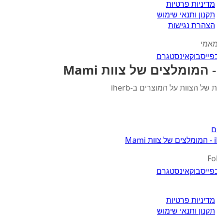
מדיניות פרטיות
תקנון ותנאי שימוש
הצהרת נגישות
מאמי
פייסבוק
אינסטגרם
 של הצוות על המוצרים ב-iherb
ם
Mami
Fo
פייסבוק
אינסטגרם
מדיניות פרטיות
תקנון ותנאי שימוש