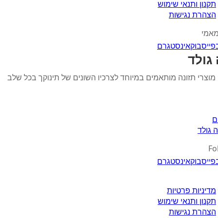
תקנון ותנאי שימוש
הצהרת נגישות
מאמי
פייסבוק
אינסטגרם
גולד
 מוצרי תזונה מותאמים במיוחד לצרכיו השונים של תינוקך בכל שלב
ם
 גולד
Fo
פייסבוק
אינסטגרם
מדיניות פרטיות
תקנון ותנאי שימוש
הצהרת נגישות